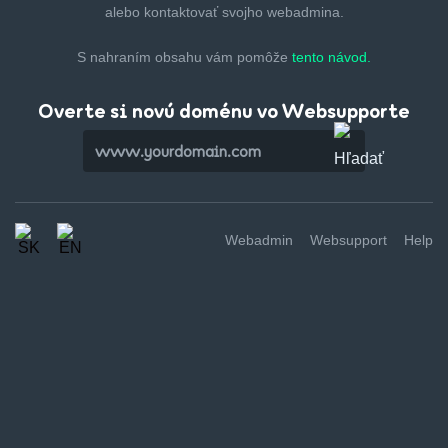
alebo kontaktovať svojho webadmina.
S nahraním obsahu vám pomôže
tento návod.
Overte si novú doménu vo Websupporte
Webadmin
Websupport
Help